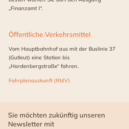
„Finanzamt I“.
Öffentliche Verkehrsmittel
Vom Hauptbahnhof aus mit der Buslinie 37
(Gutleut) eine Station bis
„Hardenbergstraße“ fahren.
Fahrplanauskunft (RMV)
Sie möchten zukünftig unseren
Newsletter mit