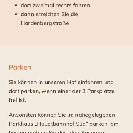
dort zweimal rechts fahren
dann erreichen Sie die
Hardenbergstraße
Parken
Sie können in unseren Hof einfahren und
dort parken, wenn einer der 3 Parkplätze
frei ist.
Ansonsten können Sie im nahegelegenen
Parkhaus „Hauptbahnhof Süd“ parken, am
besten wählen Sie dort den Ausgang