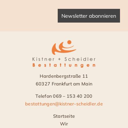
Hardenbergstraße 11
60327 Frankfurt am Main
Telefon 069 – 153 40 200
bestattungen@kistner-scheidler.de
Startseite
Wir