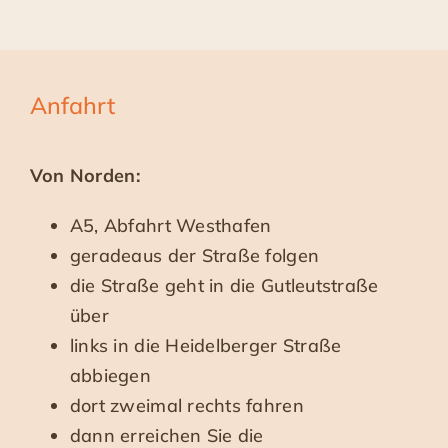
Anfahrt
Von Norden:
A5, Abfahrt Westhafen
geradeaus der Straße folgen
die Straße geht in die Gutleutstraße
über
links in die Heidelberger Straße
abbiegen
dort zweimal rechts fahren
dann erreichen Sie die