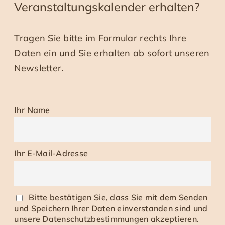
Veranstaltungskalender erhalten?
Tragen Sie bitte im Formular rechts Ihre
Daten ein und Sie erhalten ab sofort unseren
Newsletter.
Ihr Name
Ihr E-Mail-Adresse
Bitte bestätigen Sie, dass Sie mit dem Senden
und Speichern Ihrer Daten einverstanden sind und
unsere Datenschutzbestimmungen akzeptieren.