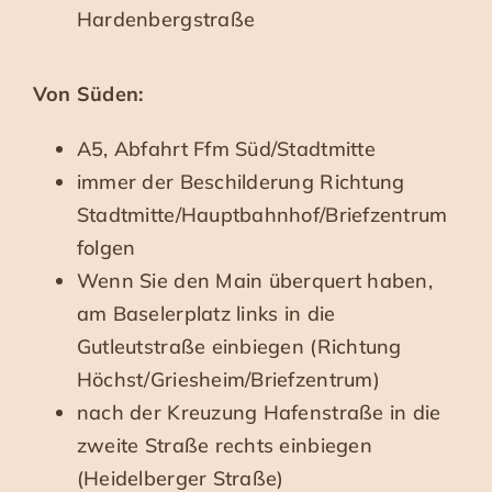
Hardenbergstraße
Von Süden:
A5, Abfahrt Ffm Süd/Stadtmitte
immer der Beschilderung Richtung
Stadtmitte/Hauptbahnhof/Briefzentrum
folgen
Wenn Sie den Main überquert haben,
am Baselerplatz links in die
Gutleutstraße einbiegen (Richtung
Höchst/Griesheim/Briefzentrum)
nach der Kreuzung Hafenstraße in die
zweite Straße rechts einbiegen
(Heidelberger Straße)