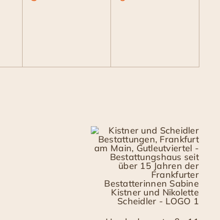
tungen,
Veranstaltungen,
Veranstaltungen,